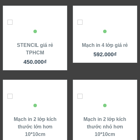
STENCIL giá rẻ
Mạch in 4 lớp giá rẻ
TPHCM
592.000
₫
450.000
₫
Mạch in 2 lớp kích
Mạch in 2 lớp kích
thước lớn hơn
thước nhỏ hơn
10*10cm
10*10cm