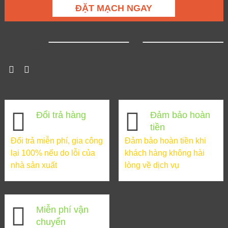
ĐẶT MẠCH NGAY
ĐỐI TÁC
Đổi trả hàng
Đảm bảo hoàn
tiền
Đổi trả miễn phí, gia công
Đảm bảo hoàn tiền khi
lại 100% nếu do lỗi của
khách hàng không hài
nhà sản xuất
lòng về dịch vụ
Miễn phí vận
chuyển