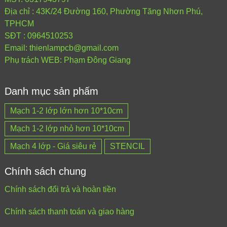
Địa chỉ : 43K/24 Đường 160, Phường Tăng Nhơn Phú,
TPHCM
SĐT : 0964510253
Email: thienlampcb@gmail.com
Phụ trách WEB: Phạm Đông Giang
Danh mục sản phẩm
Mạch 1-2 lớp lớn hơn 10*10cm
Mạch 1-2 lớp nhỏ hơn 10*10cm
Mạch 4 lớp - Giá siêu rẻ
STENCIL
Chính sách chung
Chính sách đổi trả và hoàn tiền
Chính sách thanh toán và giao hàng