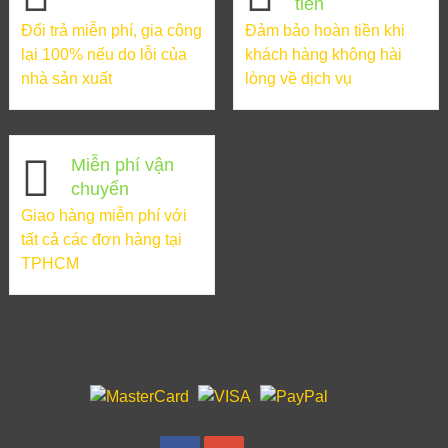
tiền
Đổi trả miễn phí, gia công
Đảm bảo hoàn tiền khi
lại 100% nếu do lỗi của
khách hàng không hài
nhà sản xuất
lòng về dịch vụ
Miễn phí vận
chuyển
Giao hàng miễn phí với
tất cả các đơn hàng tại
TPHCM