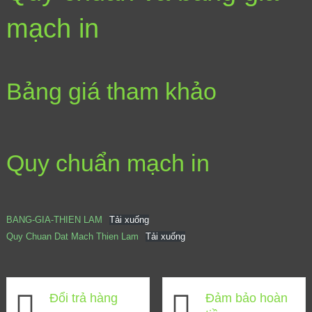
mạch in
Bảng giá tham khảo
Quy chuẩn mạch in
BANG-GIA-THIEN LAM
Tải xuống
Quy Chuan Dat Mach Thien Lam
Tải xuống
Đổi trả hàng
Đảm bảo hoàn