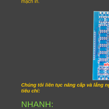
mạch in.
Chúng tôi liên tục nâng cấp và lắng 
tiêu chí:
NHANH: