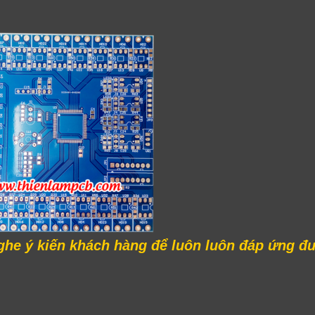
nghe ý kiến khách hàng để luôn luôn đáp ứng đ