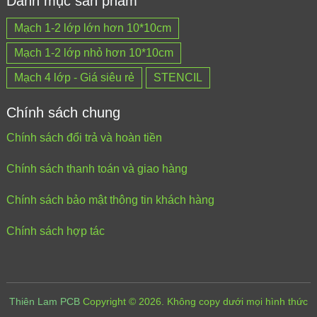
Danh mục sản phẩm
Mạch 1-2 lớp lớn hơn 10*10cm
Mạch 1-2 lớp nhỏ hơn 10*10cm
Mạch 4 lớp - Giá siêu rẻ
STENCIL
Chính sách chung
Chính sách đổi trả và hoàn tiền
Chính sách thanh toán và giao hàng
Chính sách bảo mật thông tin khách hàng
Chính sách hợp tác
Thiên Lam PCB
Copyright © 2026.
Không copy dưới mọi hình thức