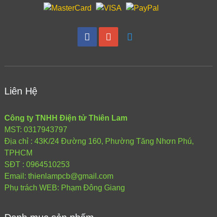
Liên Hệ
Công ty TNHH Điện tử Thiên Lam
MST: 0317943797
Địa chỉ : 43K/24 Đường 160, Phường Tăng Nhơn Phú,
TPHCM
SĐT : 0964510253
Email: thienlampcb@gmail.com
Phụ trách WEB: Phạm Đông Giang