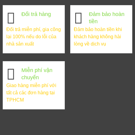
Đổi trả hàng
Đảm bảo hoàn
tiền
Đổi trả miễn phí, gia công
Đảm bảo hoàn tiền khi
lại 100% nếu do lỗi của
khách hàng không hài
nhà sản xuất
lòng về dịch vụ
Miễn phí vận
chuyển
Giao hàng miễn phí với
tất cả các đơn hàng tại
TPHCM